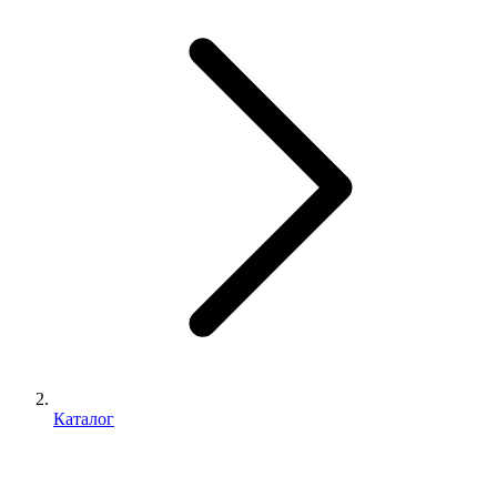
Каталог