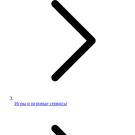
Игры и игровые сервисы