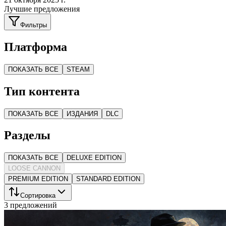
Лучшие предложения
Фильтры
Платформа
ПОКАЗАТЬ ВСЕ
STEAM
Тип контента
ПОКАЗАТЬ ВСЕ
ИЗДАНИЯ
DLC
Разделы
ПОКАЗАТЬ ВСЕ
DELUXE EDITION
LOOSE CANNON
PREMIUM EDITION
STANDARD EDITION
Сортировка
3 предложений