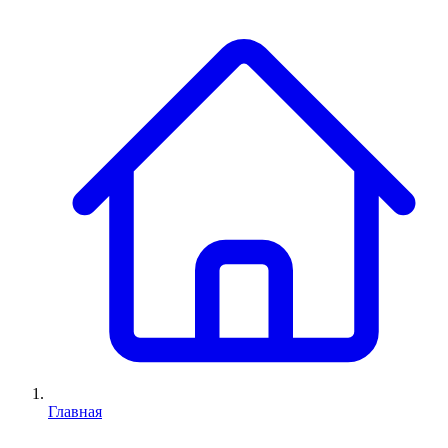
Главная