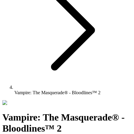
Vampire: The Masquerade® - Bloodlines™ 2
Vampire: The Masquerade® -
Bloodlines™ 2