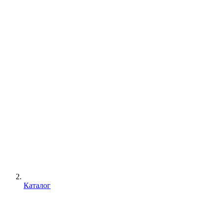
Каталог