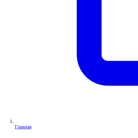
Главная