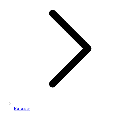
Каталог