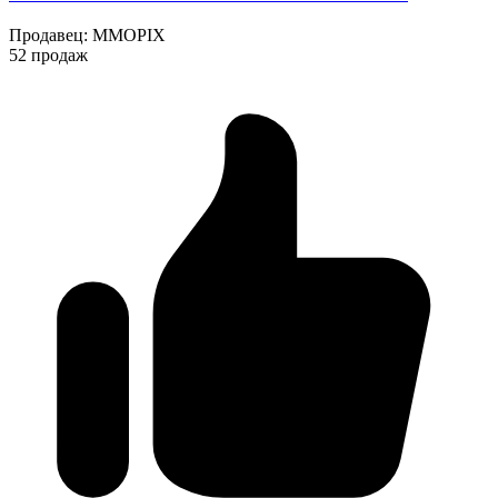
Продавец
:
MMOPIX
52 продаж