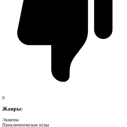
0
Жанры:
Экшены
Приключенческие игры