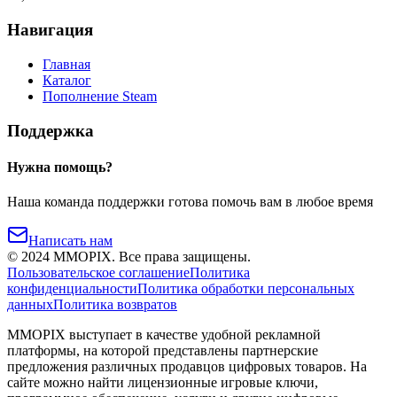
Навигация
Главная
Каталог
Пополнение Steam
Поддержка
Нужна помощь?
Наша команда поддержки готова помочь вам в любое время
Написать нам
©
2024
MMOPIX.
Все права защищены.
Пользовательское соглашение
Политика
конфиденциальности
Политика обработки персональных
данных
Политика возвратов
MMOPIX выступает в качестве удобной рекламной
платформы, на которой представлены партнерские
предложения различных продавцов цифровых товаров. На
сайте можно найти лицензионные игровые ключи,