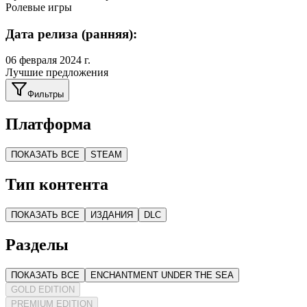
Ролевые игры
Дата релиза (ранняя):
06 февраля 2024 г.
Лучшие предложения
Фильтры
Платформа
ПОКАЗАТЬ ВСЕ
STEAM
Тип контента
ПОКАЗАТЬ ВСЕ
ИЗДАНИЯ
DLC
Разделы
ПОКАЗАТЬ ВСЕ
ENCHANTMENT UNDER THE SEA
GOLD EDITION
PREMIUM EDITION