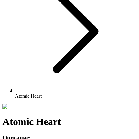
Atomic Heart
Atomic Heart
Описание: