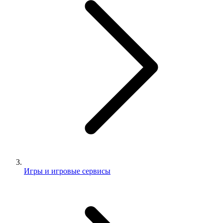
Игры и игровые сервисы