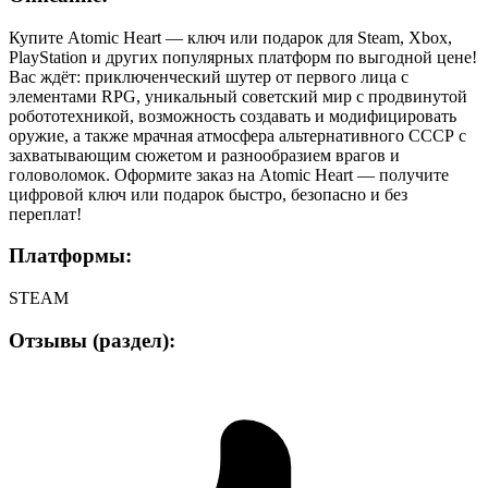
Купите Atomic Heart — ключ или подарок для Steam, Xbox,
PlayStation и других популярных платформ по выгодной цене!
Вас ждёт: приключенческий шутер от первого лица с
элементами RPG, уникальный советский мир с продвинутой
робототехникой, возможность создавать и модифицировать
оружие, а также мрачная атмосфера альтернативного СССР с
захватывающим сюжетом и разнообразием врагов и
головоломок. Оформите заказ на Atomic Heart — получите
цифровой ключ или подарок быстро, безопасно и без
переплат!
Платформы:
STEAM
Отзывы (раздел):