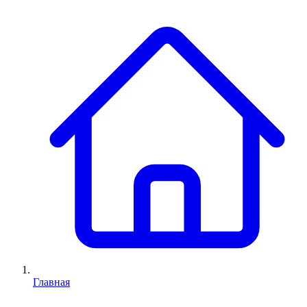
Главная