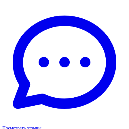
Посмотреть отзывы