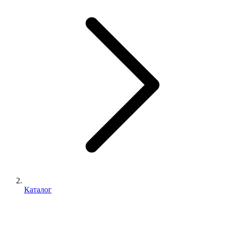
Каталог