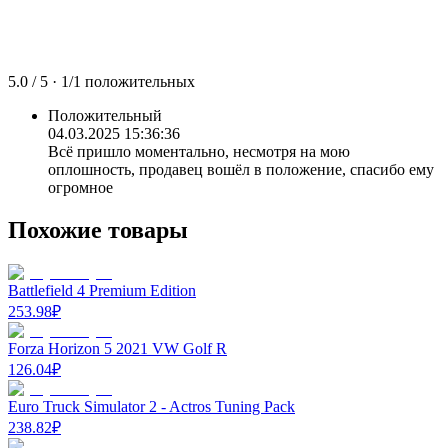
5.0
/ 5 ·
1
/
1
положительных
Положительный
04.03.2025 15:36:36
Всё пришло моментально, несмотря на мою
оплошность, продавец вошёл в положение, спасибо ему
огромное
Похожие товары
Battlefield 4 Premium Edition
253.98
₽
Forza Horizon 5 2021 VW Golf R
126.04
₽
Euro Truck Simulator 2 - Actros Tuning Pack
238.82
₽