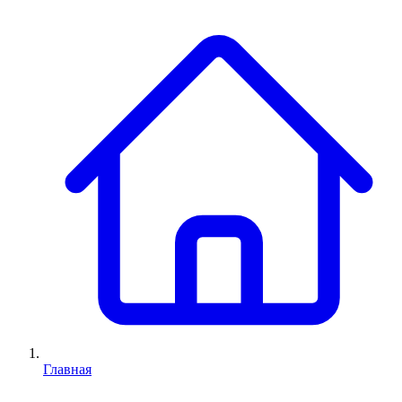
Главная