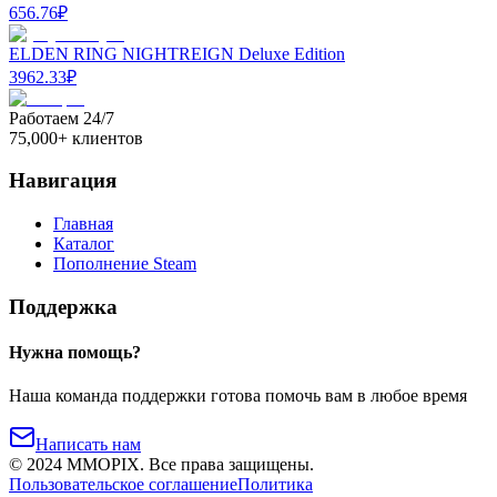
656.76
₽
ELDEN RING NIGHTREIGN Deluxe Edition
3962.33
₽
Работаем 24/7
75,000+ клиентов
Навигация
Главная
Каталог
Пополнение Steam
Поддержка
Нужна помощь?
Наша команда поддержки готова помочь вам в любое время
Написать нам
©
2024
MMOPIX.
Все права защищены.
Пользовательское соглашение
Политика