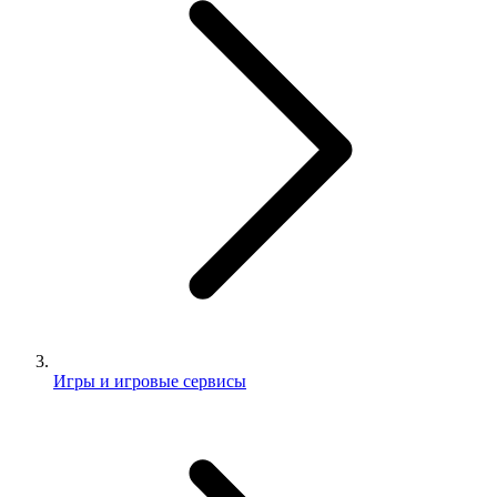
Игры и игровые сервисы