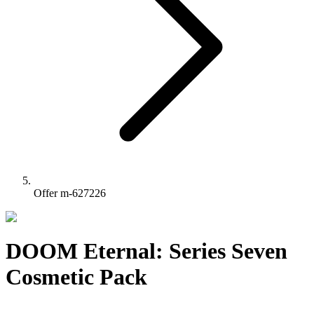
Offer m-627226
DOOM Eternal: Series Seven
Cosmetic Pack