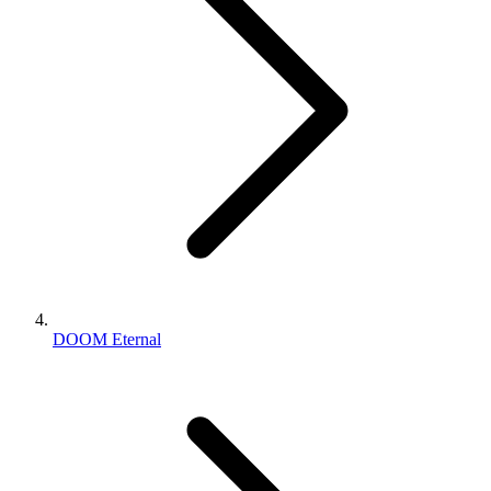
DOOM Eternal