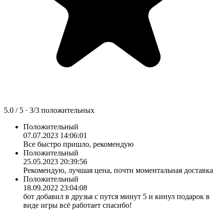
5.0
/ 5 ·
3
/
3
положительных
Положительный
07.07.2023 14:06:01
Все быстро пришло, рекомендую
Положительный
25.05.2023 20:39:56
Рекомендую, лучшая цена, почти моментальная доставка
Положительный
18.09.2022 23:04:08
бот добавил в друзья с путся минут 5 и кинул подарок в
виде игры всё работает спасибо!