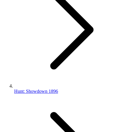
Hunt: Showdown 1896