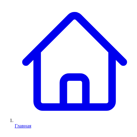
Главная