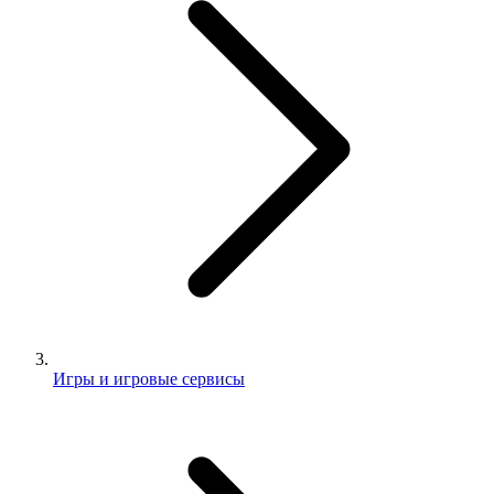
Игры и игровые сервисы