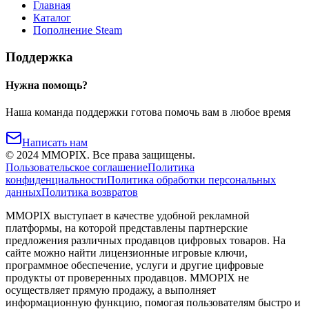
Главная
Каталог
Пополнение Steam
Поддержка
Нужна помощь?
Наша команда поддержки готова помочь вам в любое время
Написать нам
©
2024
MMOPIX.
Все права защищены.
Пользовательское соглашение
Политика
конфиденциальности
Политика обработки персональных
данных
Политика возвратов
MMOPIX выступает в качестве удобной рекламной
платформы, на которой представлены партнерские
предложения различных продавцов цифровых товаров. На
сайте можно найти лицензионные игровые ключи,
программное обеспечение, услуги и другие цифровые
продукты от проверенных продавцов. MMOPIX не
осуществляет прямую продажу, а выполняет
информационную функцию, помогая пользователям быстро и