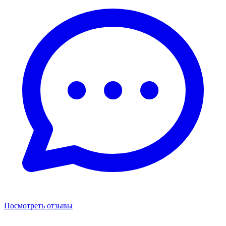
Посмотреть отзывы