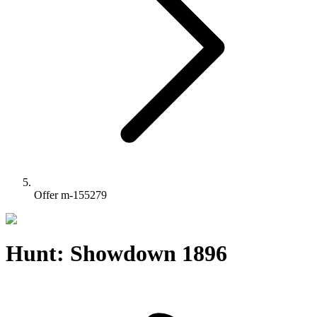
Offer m-155279
Hunt: Showdown 1896