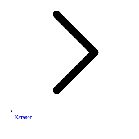
Каталог