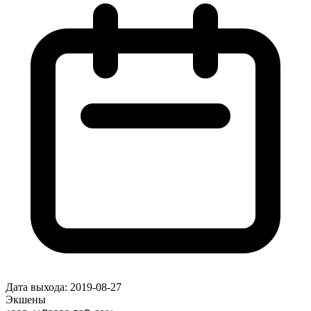
Дата выхода:
2019-08-27
Экшены